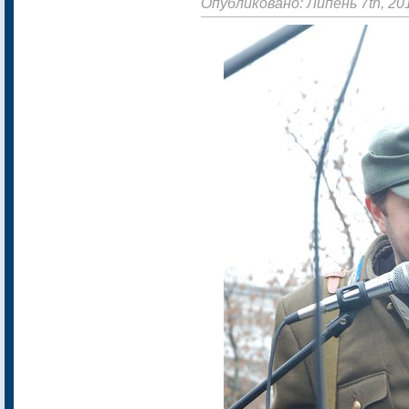
Опубликовано: Липень 7th, 20