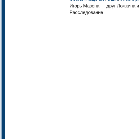
Игорь Мазепа — друг Ложкина и 
Расследование