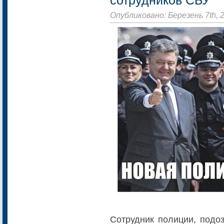
Опубликовано: Березень 7th, 
Сотрудник полиции, подо