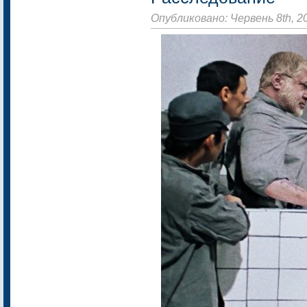
Опубликовано: Червень 8th, 2