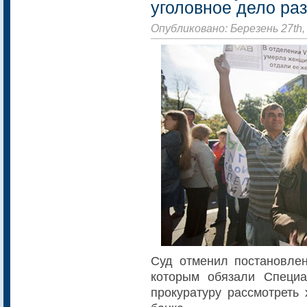
уголовное дело ра
Опубликовано: Березень 27th,
Суд отменил постановлен
которым обязали Специа
прокуратуру рассмотреть