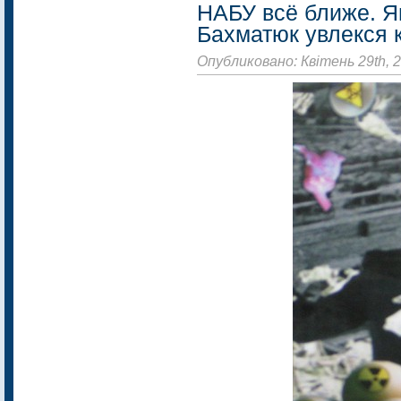
НАБУ всё ближе. Я
Бахматюк увлекся 
Опубликовано: Квітень 29th, 