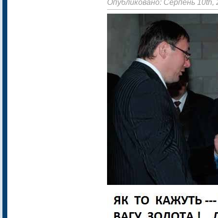
Опубликовано: Серпень 10th, 